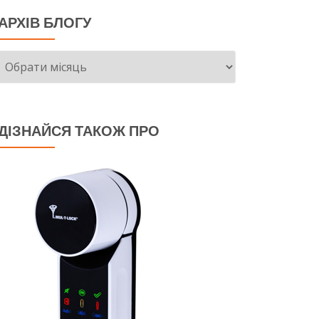
АРХІВ БЛОГУ
Архів
блогу
ДІЗНАЙСЯ ТАКОЖ ПРО