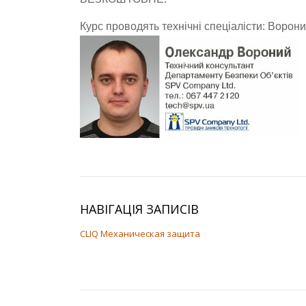
Курс проводять технічні спеціалісти:
Ворони
НАВІГАЦІЯ ЗАПИСІВ
CLIQ Механическая защита