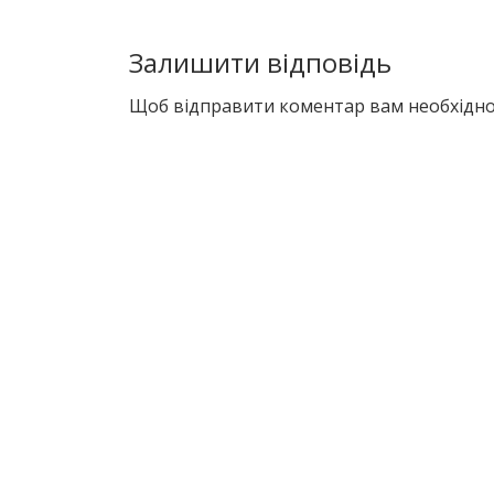
Залишити відповідь
Щоб відправити коментар вам необхідн