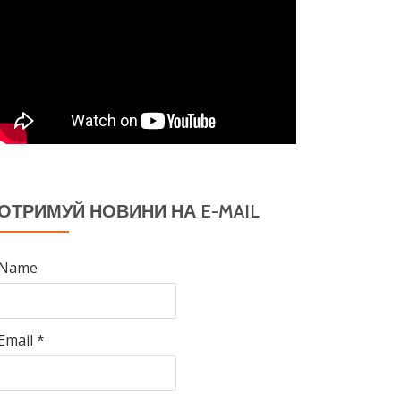
ОТРИМУЙ НОВИНИ НА E-MAIL
Name
Email *