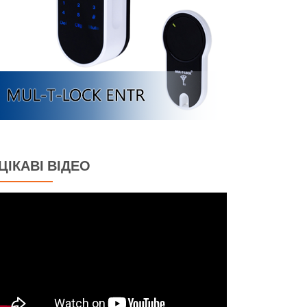
ЦІКАВІ ВІДЕО