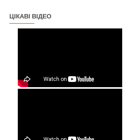
ЦІКАВІ ВІДЕО