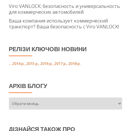
Viro VANLOCK: безопасность и универсальность
для коммерческих автомобилей
Ваша компания использует коммерческий
транспорт? Ваша безопасность с Viro VANLOCK!
РЕЛІЗИ КЛЮЧОВІ НОВИНИ
... 2014 р., 2015 р., 2016 р., 2017 р., 2018 р.
АРХІВ БЛОГУ
Архів
блогу
ДІЗНАЙСЯ ТАКОЖ ПРО