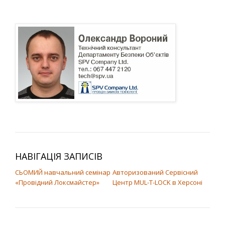
НАВІГАЦІЯ ЗАПИСІВ
СЬОМИЙ навчальний семінар
Авторизований Сервісний
«Провідний Локсмайстер»
Центр MUL-T-LOCK в Херсоні