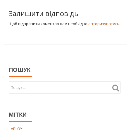
Залишити відповідь
Щоб відправити коментар вам необхідно
авторизуватись
.
ПОШУК
МІТКИ
ABLOY