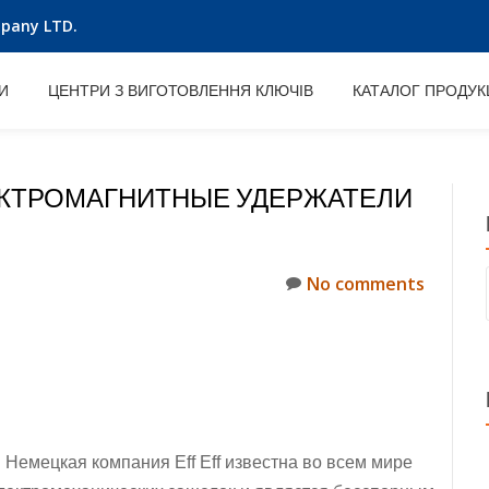
mpany LTD.
И
ЦЕНТРИ З ВИГОТОВЛЕННЯ КЛЮЧІВ
КАТАЛОГ ПРОДУКЦ
ЕКТРОМАГНИТНЫЕ УДЕРЖАТЕЛИ
No comments
Немецкая компания Eff Eff
известна во всем мире