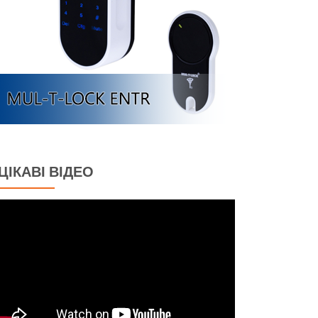
ЦІКАВІ ВІДЕО