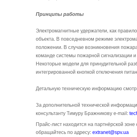
Принципы работы
Электромагнитные удержатели, как правило
объекта. В повседневном режиме электром
положении. В случае возникновения пожара
команде системы пожарной сигнализации и
Некоторые модели для принудительной раз
интегрированной кнопкой отключения питан
Детальную техническую информацию смот
За дополнительной технической информаци
консультанту
Тимуру Бражникову e-mail:
te
Прайс-лист находится на партнёрской зоне
обращайтесь по адресу:
extranet@spv.ua