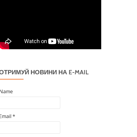
ОТРИМУЙ НОВИНИ НА E-MAIL
Name
Email *