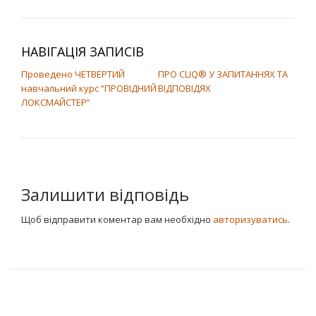
НАВІГАЦІЯ ЗАПИСІВ
Проведено ЧЕТВЕРТИЙ
ПРО CLIQ® У ЗАПИТАННЯХ ТА
навчальний курс “ПРОВІДНИЙ
ВІДПОВІДЯХ
ЛОКСМАЙСТЕР”
Залишити відповідь
Щоб відправити коментар вам необхідно
авторизуватись
.