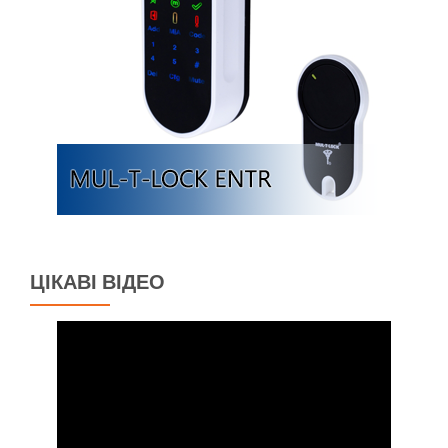
ЦІКАВІ ВІДЕО