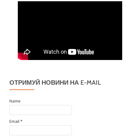
ОТРИМУЙ НОВИНИ НА E-MAIL
Name
Email *