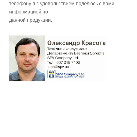
телефону я с удовольствием поделюсь с вами
информацией по
данной продукции.