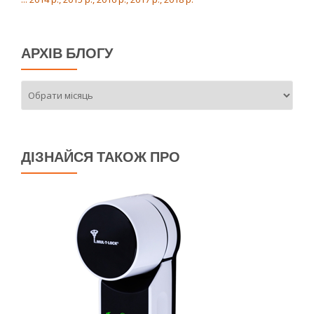
АРХІВ БЛОГУ
Архів
блогу
ДІЗНАЙСЯ ТАКОЖ ПРО