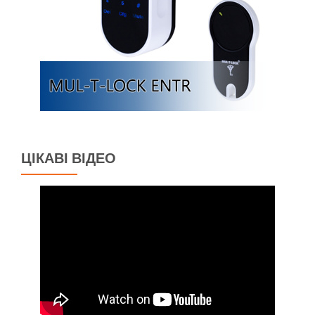
ЦІКАВІ ВІДЕО