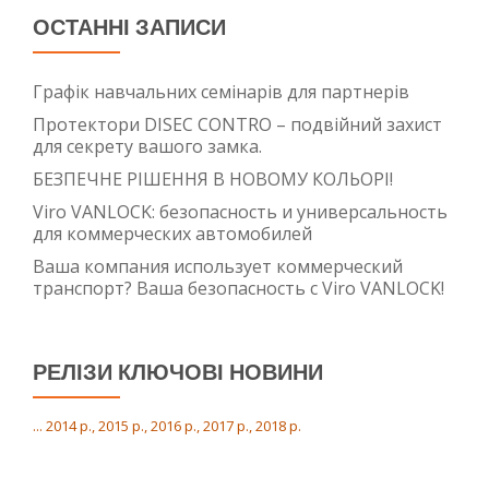
ОСТАННІ ЗАПИСИ
Графік навчальних семінарів для партнерів
Протектори DISEC CONTRO – подвійний захист
для секрету вашого замка.
БЕЗПЕЧНЕ РІШЕННЯ В НОВОМУ КОЛЬОРІ!
Viro VANLOCK: безопасность и универсальность
для коммерческих автомобилей
Ваша компания использует коммерческий
транспорт? Ваша безопасность с Viro VANLOCK!
РЕЛІЗИ КЛЮЧОВІ НОВИНИ
... 2014 р., 2015 р., 2016 р., 2017 р., 2018 р.