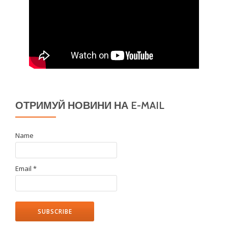
ОТРИМУЙ НОВИНИ НА E-MAIL
Name
Email *