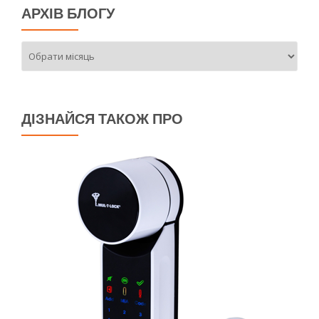
АРХІВ БЛОГУ
Архів
блогу
ДІЗНАЙСЯ ТАКОЖ ПРО