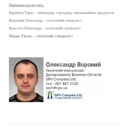
Навчання проводять:
Барабаш Тарас – менеджер з продажу інноваційних продуктів
Вороний Олександр – технічний спеціаліст
Красота Олександр – технічний спеціаліст
Мішин Євген – технічний спеціаліст